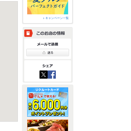
キャンペーン一覧