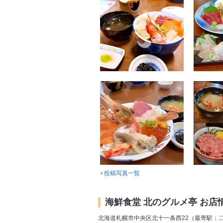
投稿写真一覧
海鮮食堂 北のグルメ亭 お店
北海道札幌市中央区北十一条西22（最寄駅：