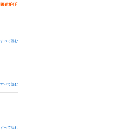
すべて読む
すべて読む
すべて読む