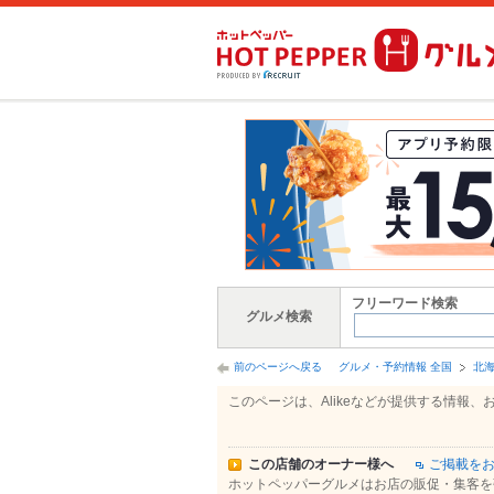
フリーワード検索
グルメ検索
前のページへ戻る
グルメ・予約情報 全国
北
このページは、Alikeなどが提供する情
この店舗のオーナー様へ
ご掲載を
ホットペッパーグルメはお店の販促・集客を