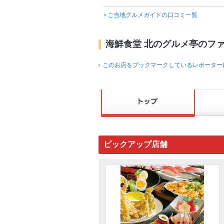
ご当地グルメガイドの口コミ一覧
海鮮食堂 北のグルメ亭のフ
このお店をブックマークしているレポーター(
ピックアップ店舗