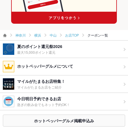
神奈川
横浜
中山
お店TOP
クーポン一覧
夏のポイント還元祭2026
最大15,000ポイント還元
ホットペッパーグルメについて
マイルがたまるお店特集！
マイルがたまるお店をご紹介
今日明日予約できるお店
急ぎの飲み会でもネット予約OK！
ホットペッパーグルメ掲載申込み