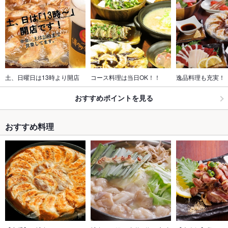
土、日曜日は13時より開店
コース料理は当日OK！！
逸品料理も充実！
おすすめポイントを見る
おすすめ料理