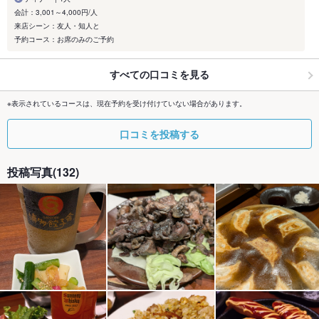
会計：3,001～4,000円/人
来店シーン：友人・知人と
予約コース：お席のみのご予約
すべての口コミを見る
※表示されているコースは、現在予約を受け付けていない場合があります。
口コミを投稿する
投稿写真(132)