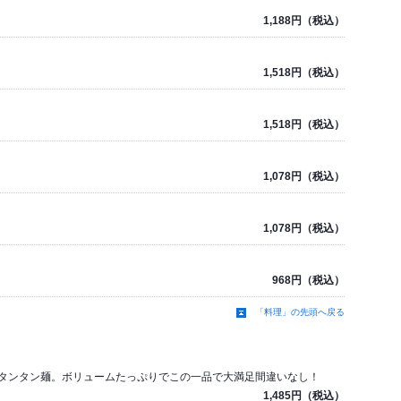
1,188円（税込）
1,518円（税込）
1,518円（税込）
1,078円（税込）
1,078円（税込）
968円（税込）
「料理」の先頭へ戻る
タンタン麺。ボリュームたっぷりでこの一品で大満足間違いなし！
1,485円（税込）