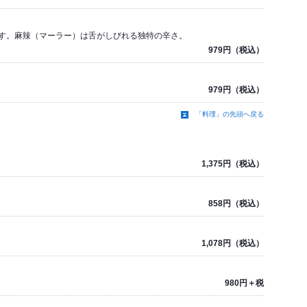
す。麻辣（マーラー）は舌がしびれる独特の辛さ。
979円（税込）
979円（税込）
「料理」の先頭へ戻る
1,375円（税込）
858円（税込）
1,078円（税込）
980円＋税