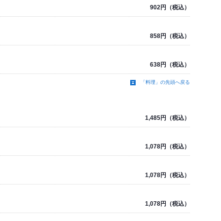
902円（税込）
858円（税込）
638円（税込）
「料理」の先頭へ戻る
1,485円（税込）
1,078円（税込）
1,078円（税込）
1,078円（税込）