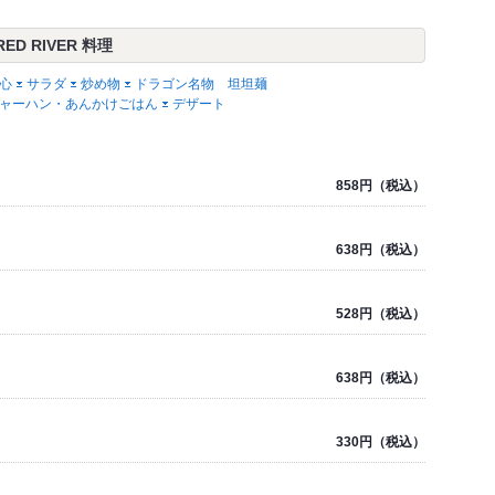
D RIVER 料理
心
サラダ
炒め物
ドラゴン名物 坦坦麺
ャーハン・あんかけごはん
デザート
858円（税込）
638円（税込）
528円（税込）
638円（税込）
330円（税込）