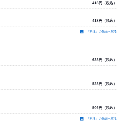
418円（税込）
418円（税込）
「料理」の先頭へ戻る
638円（税込）
528円（税込）
506円（税込）
「料理」の先頭へ戻る