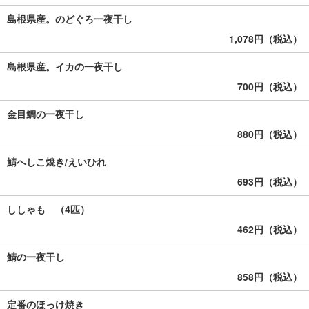
島根県産。のどぐろ一夜干し
1,078円（税込）
島根県産。イカの一夜干し
700円（税込）
金目鯛の一夜干し
880円（税込）
鯖へしこ焼き/えいひれ
693円（税込）
ししゃも （4匹）
462円（税込）
鯖の一夜干し
858円（税込）
定番のほっけ焼き