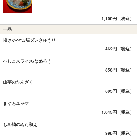
1,100円（税込）
一品
塩きゃべつ/塩ダレきゅうり
462円（税込）
へしこスライス/なめろう
858円（税込）
山芋のたんざく
693円（税込）
まぐろユッケ
1,045円（税込）
しめ鯖のぬた和え
990円（税込）