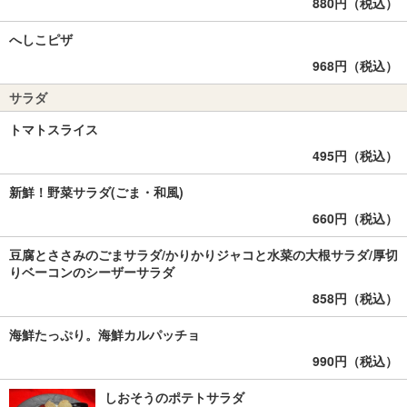
880円（税込）
へしこピザ
968円（税込）
サラダ
トマトスライス
495円（税込）
新鮮！野菜サラダ(ごま・和風)
660円（税込）
豆腐とささみのごまサラダ/かりかりジャコと水菜の大根サラダ/厚切
りベーコンのシーザーサラダ
858円（税込）
海鮮たっぷり。海鮮カルパッチョ
990円（税込）
しおそうのポテトサラダ