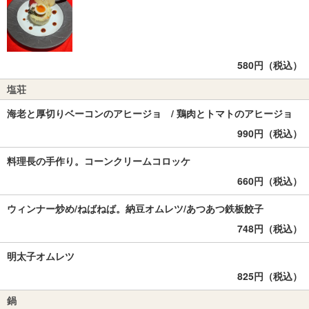
580円（税込）
塩荘
海老と厚切りベーコンのアヒージョ / 鶏肉とトマトのアヒージョ
990円（税込）
料理長の手作り。コーンクリームコロッケ
660円（税込）
ウィンナー炒め/ねばねば。納豆オムレツ/あつあつ鉄板餃子
748円（税込）
明太子オムレツ
825円（税込）
鍋