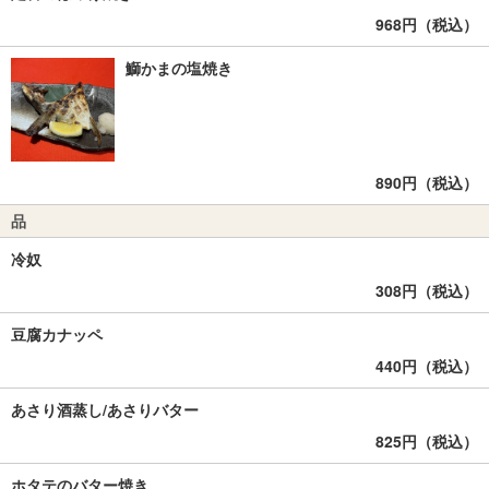
968円（税込）
鰤かまの塩焼き
890円（税込）
品
冷奴
308円（税込）
豆腐カナッペ
440円（税込）
あさり酒蒸し/あさりバター
825円（税込）
ホタテのバター焼き