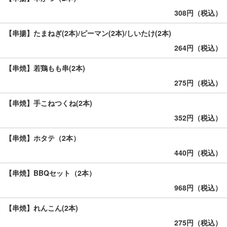
308円（税込）
【串揚】たまねぎ(2本)/ピーマン(2本)/しいたけ(2本)
264円（税込）
【串焼】若鶏もも串(2本)
275円（税込）
【串焼】手こねつくね(2本)
352円（税込）
【串焼】ホタテ（2本）
440円（税込）
【串焼】BBQセット（2本）
968円（税込）
【串焼】れんこん(2本)
275円（税込）