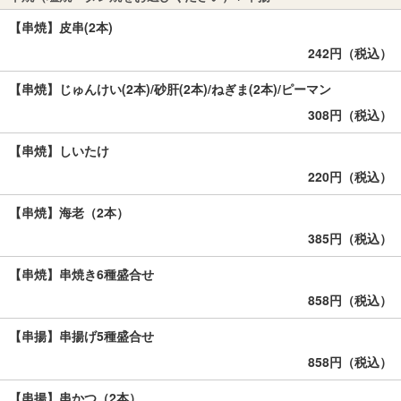
【串焼】皮串(2本)
242円（税込）
【串焼】じゅんけい(2本)/砂肝(2本)/ねぎま(2本)/ピーマン
308円（税込）
【串焼】しいたけ
220円（税込）
【串焼】海老（2本）
385円（税込）
【串焼】串焼き6種盛合せ
858円（税込）
【串揚】串揚げ5種盛合せ
858円（税込）
【串揚】串かつ（2本）