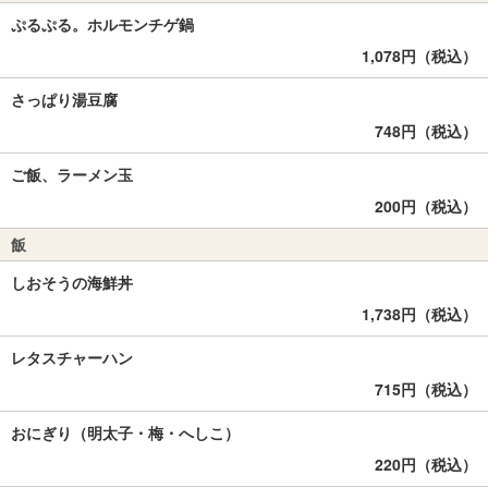
ぷるぷる。ホルモンチゲ鍋
1,078円（税込）
さっぱり湯豆腐
748円（税込）
ご飯、ラーメン玉
200円（税込）
飯
しおそうの海鮮丼
1,738円（税込）
レタスチャーハン
715円（税込）
おにぎり（明太子・梅・へしこ）
220円（税込）