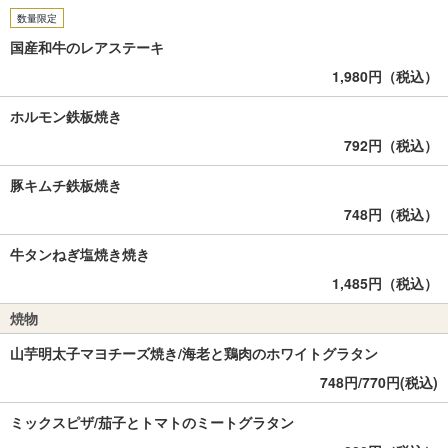
数量限定
国産和牛のレアステーキ
1,980円（税込）
ホルモン鉄板焼き
792円（税込）
豚キムチ鉄板焼き
748円（税込）
牛タンねぎ塩焼き焼き
1,485円（税込）
焼物
山芋明太子マヨチーズ焼き/海老と鶏肉のホワイトグラタン
748円/770円(税込)
ミックスピザ/茄子とトマトのミートグラタン