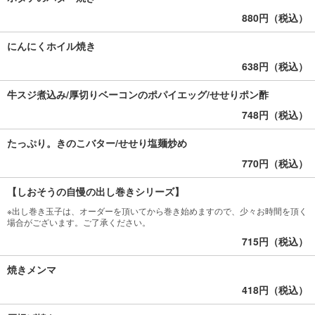
880円（税込）
にんにくホイル焼き
638円（税込）
牛スジ煮込み/厚切りベーコンのポパイエッグ/せせりポン酢
748円（税込）
たっぷり。きのこバター/せせり塩麺炒め
770円（税込）
【しおそうの自慢の出し巻きシリーズ】
※出し巻き玉子は、オーダーを頂いてから巻き始めますので、少々お時間を頂く
場合がございます。ご了承ください。
715円（税込）
焼きメンマ
418円（税込）