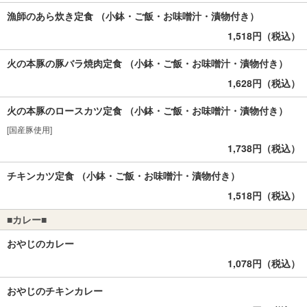
漁師のあら炊き定食 （小鉢・ご飯・お味噌汁・漬物付き）
1,518円（税込）
火の本豚の豚バラ焼肉定食 （小鉢・ご飯・お味噌汁・漬物付き）
1,628円（税込）
火の本豚のロースカツ定食 （小鉢・ご飯・お味噌汁・漬物付き）
[国産豚使用]
1,738円（税込）
チキンカツ定食 （小鉢・ご飯・お味噌汁・漬物付き）
1,518円（税込）
■カレー■
おやじのカレー
1,078円（税込）
おやじのチキンカレー