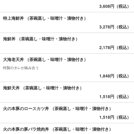
3,608円（税込）
特上海鮮丼 （茶碗蒸し・味噌汁・漬物付き）
3,278円（税込）
海鮮丼 （茶碗蒸し・味噌汁・漬物付き）
2,178円（税込）
大海老天丼 （茶碗蒸し・味噌汁・漬物付き）
特製のタレが絡み合う
1,848円（税込）
海鮮天丼 （茶碗蒸し・味噌汁・漬物付き）
1,518円（税込）
火の本豚のロースカツ丼 （茶碗蒸し・味噌汁・漬物付き）
1,518円（税込）
火の本豚の豚バラ焼肉丼 （茶碗蒸し・味噌汁・漬物付き）