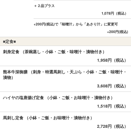
＋２品プラス
1,078円（税込）
+200円(税込)で「味噌汁」から「あさり汁」に変更可
+200円(税込)
■定食■
刺身定食 （茶碗蒸し・小鉢・ご飯・味噌汁・漬物付き）
1,958円（税込）
熊本牛深御膳 （刺身・特選馬刺し・天ぷら・小鉢・ご飯・味噌汁・
漬物）
3,608円（税込）
ハイヤの塩唐揚げ定食 （小鉢・ご飯・お味噌汁・漬物付き）
1,518円（税込）
馬刺し定食 （小鉢・ご飯・お味噌汁・漬物付き）
2,728円（税込）