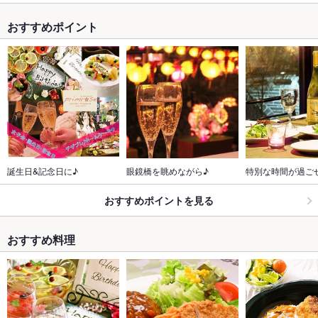
おすすめポイント
誕生日&記念日に♪
眼鏡橋を眺めながら♪
特別な時間が過ご
おすすめポイントを見る
おすすめ料理