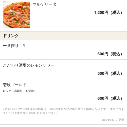
マルゲリータ
1,200円（税込）
ドリンク
一番搾り 生
600円（税込）
こだわり酒場のレモンサワー
500円（税込）
壱岐ゴールド
ロック、水割り、お湯割り
600円（税込）
※更新日が2021/3/31以前の情報は、当時の価格及び税率に基づく情報となります。 価格につき
ましては直接店舗へお問い合わせください。
2026/05/17 更新