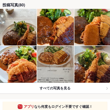
投稿写真(80)
すべての写真を見る
アプリ
なら何度もログイン不要ですぐ確認！