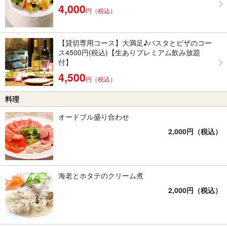
4,000
円（税込）
【貸切専用コース】大満足♪パスタとピザのコー
ス4500円(税込)【生ありプレミアム飲み放題
付】
4,500
円（税込）
料理
オードブル盛り合わせ
2,000円（税込）
海老とホタテのクリーム煮
2,000円（税込）