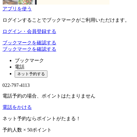
アプリ
を使う
ログインすることでブックマークがご利用いただけます。
ログイン・会員登録する
ブックマークを確認する
ブックマークを確認する
ブックマーク
電話
ネット予約する
022-797-4113
電話予約の場合、ポイントはたまりません
電話をかける
ネット予約
なら
ポイント
がたまる！
予約人数 ×
50
ポイント