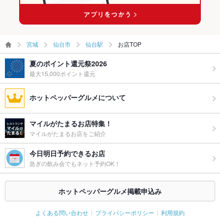
備考
－
宮城
仙台市
仙台駅
お店TOP
夏のポイント還元祭2026
最大15,000ポイント還元
ホットペッパーグルメについて
マイルがたまるお店特集！
マイルがたまるお店をご紹介
今日明日予約できるお店
急ぎの飲み会でもネット予約OK！
ホットペッパーグルメ掲載申込み
よくある問い合わせ
プライバシーポリシー
利用規約