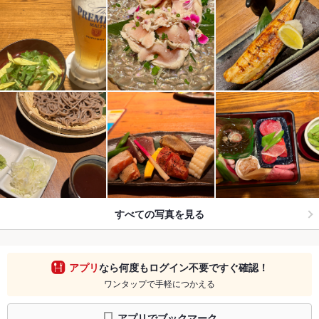
すべての写真を見る
アプリ
なら何度もログイン不要ですぐ確認！
ワンタップで手軽につかえる
アプリでブックマーク