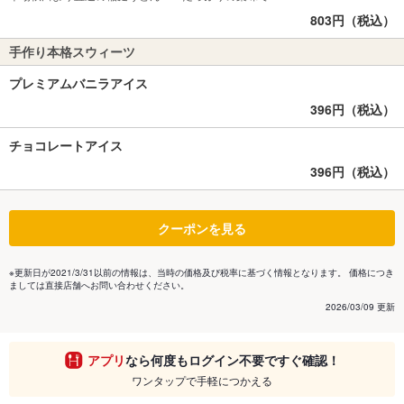
803円（税込）
手作り本格スウィーツ
プレミアムバニラアイス
396円（税込）
チョコレートアイス
396円（税込）
クーポンを見る
※更新日が2021/3/31以前の情報は、当時の価格及び税率に基づく情報となります。 価格につき
ましては直接店舗へお問い合わせください。
2026/03/09 更新
アプリ
なら何度もログイン不要ですぐ確認！
ワンタップで手軽につかえる