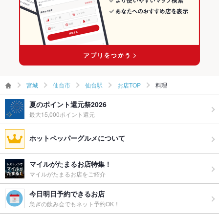
宮城
仙台市
仙台駅
お店TOP
料理
夏のポイント還元祭2026
最大15,000ポイント還元
ホットペッパーグルメについて
マイルがたまるお店特集！
マイルがたまるお店をご紹介
今日明日予約できるお店
急ぎの飲み会でもネット予約OK！