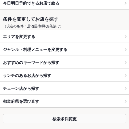
今日明日予約できるお店で絞る
条件を変更してお店を探す
（現在の条件：居酒屋/和風/お茶漬け）
エリアを変更する
ジャンル・料理メニューを変更する
おすすめのキーワードから探す
ランチのあるお店から探す
チェーン店から探す
都道府県を選び直す
検索条件変更