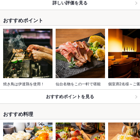
詳しい評価を見る
おすすめポイント
焼き鳥は伊達鶏を使用！
仙台名物をこの一軒で堪能
個室席2名様～ご案内
おすすめポイントを見る
おすすめ料理