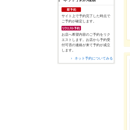
サイト上で予約完了した時点で
ご予約が確定します。
お店へ希望内容のご予約をリク
エストします。お店から予約受
付可否の連絡が来て予約が成立
します。
ネット予約についてみる