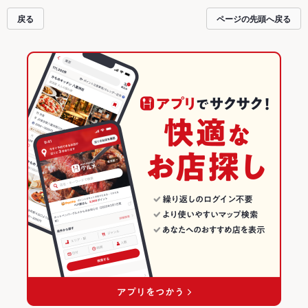
トペッパーグルメをご利用ください。
戻る
ページの先頭へ戻る