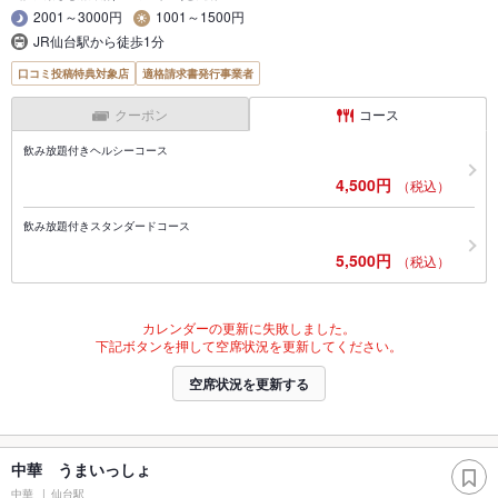
2001～3000円
1001～1500円
JR仙台駅から徒歩1分
口コミ投稿特典対象店
適格請求書発行事業者
クーポン
コース
飲み放題付きヘルシーコース
4,500円
（税込）
飲み放題付きスタンダードコース
5,500円
（税込）
カレンダーの更新に失敗しました。
下記ボタンを押して空席状況を更新してください。
空席状況を更新する
中華 うまいっしょ
中華
仙台駅