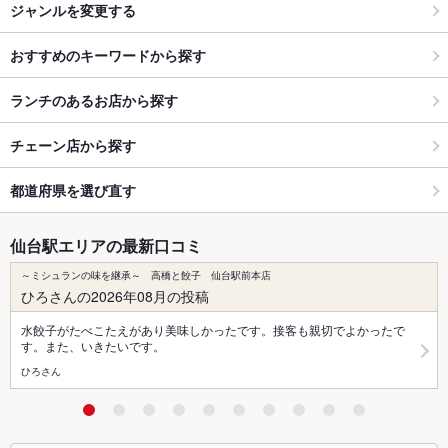
ジャンルを変更する
おすすめのキーワードから探す
ランチのあるお店から探す
チェーン店から探す
都道府県を選び直す
仙台駅エリアの最新口コミ
～ミシュランの味を継承～ 高橋と餃子 仙台駅前本店
ひろさんの2026年08月の投稿
水餃子がたべこたえがあり美味しかったです。接客も親切でよかったで
す。また、いきたいです。
ひろさん