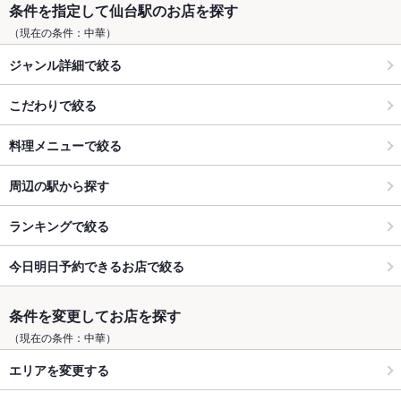
条件を指定して仙台駅のお店を探す
（現在の条件：中華）
ジャンル詳細で絞る
こだわりで絞る
料理メニューで絞る
周辺の駅から探す
ランキングで絞る
今日明日予約できるお店で絞る
条件を変更してお店を探す
（現在の条件：中華）
エリアを変更する