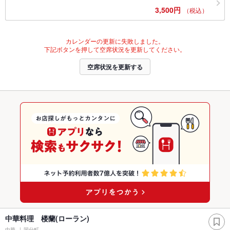
3,500円
（税込）
カレンダーの更新に失敗しました。
下記ボタンを押して空席状況を更新してください。
空席状況を更新する
中華料理 楼蘭(ローラン)
中華
国分町