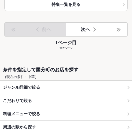
特集一覧を見る
前へ
次へ
1ページ目
全2ページ
条件を指定して国分町のお店を探す
（現在の条件：中華）
ジャンル詳細で絞る
こだわりで絞る
料理メニューで絞る
周辺の駅から探す