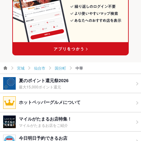
宮城
仙台市
国分町
中華
夏のポイント還元祭2026
最大15,000ポイント還元
ホットペッパーグルメについて
マイルがたまるお店特集！
マイルがたまるお店をご紹介
今日明日予約できるお店