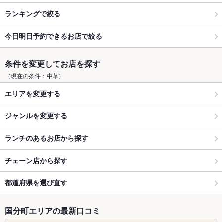
ランキングで絞る
今日明日予約できるお店で絞る
条件を変更してお店を探す
（現在の条件：中華）
エリアを変更する
ジャンルを変更する
ランチのあるお店から探す
チェーン店から探す
都道府県を選び直す
国分町エリアの最新口コミ