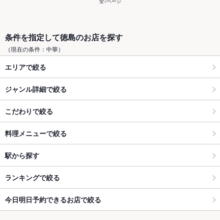
全7ページ
条件を指定して徳島のお店を探す
（現在の条件：中華）
エリアで絞る
ジャンル詳細で絞る
こだわりで絞る
料理メニューで絞る
駅から探す
ランキングで絞る
今日明日予約できるお店で絞る