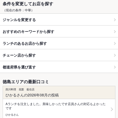
条件を変更してお店を探す
（現在の条件：中華）
ジャンルを変更する
おすすめのキーワードから探す
ランチのあるお店から探す
チェーン店から探す
都道府県を選び直す
徳島エリアの最新口コミ
四川料理 花梨 藍住店
ひかるさんの2026年08月の投稿
Aランチを注文しました。美味しかったです店員さんの対応もよかった
です
ひかるさん