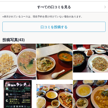
すべての口コミを見る
※表示されているコースは、現在予約を受け付けていない場合があります。
口コミを投稿する
投稿写真(43)