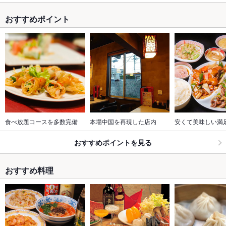
おすすめポイント
食べ放題コースを多数完備
本場中国を再現した店内
安くて美味しい満
おすすめポイントを見る
おすすめ料理