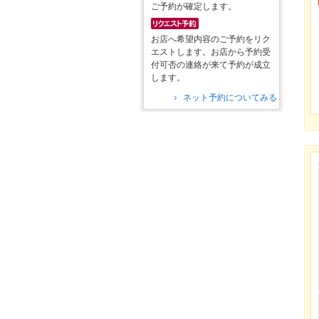
ご予約が確定します。
お店へ希望内容のご予約をリク
エストします。お店から予約受
付可否の連絡が来て予約が成立
します。
ネット予約についてみる