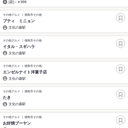
[昼]～￥999
その他グルメ
徳島市その他
プティ ミニョン
文化の森駅
その他グルメ
徳島市その他
イタル・スギハラ
文化の森駅
その他グルメ
徳島市その他
エンゼルナイト洋菓子店
文化の森駅
その他グルメ
徳島市その他
たき
文化の森駅
その他グルメ
徳島市その他
お好焼ブーヤン