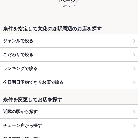
1ページ目
全7ページ
条件を指定して文化の森駅周辺のお店を探す
ジャンルで絞る
こだわりで絞る
ランキングで絞る
今日明日予約できるお店で絞る
条件を変更してお店を探す
近隣の駅から探す
チェーン店から探す