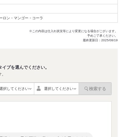
ーロン・マンゴー・コーラ
※この内容は仕入れ状況等により変更になる場合がございます。
予めご了承ください。
最終更新日：2025/08/19
タイプを選んでください。
す。
検索する
選択してください
選択してください