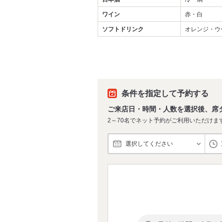
ワイン
赤・白
ソフトドリンク
オレンジ・ウ
条件を指定して予約する
ご来店日・時間・人数を選択後、席
2～70名でネット予約がご利用いただけま
選択してください