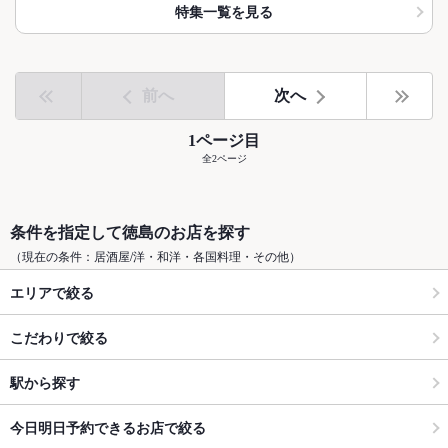
特集一覧を見る
前へ
次へ
1ページ目
全2ページ
条件を指定して徳島のお店を探す
（現在の条件：居酒屋/洋・和洋・各国料理・その他）
エリアで絞る
こだわりで絞る
駅から探す
今日明日予約できるお店で絞る