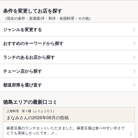
条件を変更してお店を探す
（現在の条件：居酒屋/洋・和洋・各国料理・その他）
ジャンルを変更する
おすすめのキーワードから探す
ランチのあるお店から探す
チェーン店から探す
都道府県を選び直す
徳島エリアの最新口コミ
上海料理 富々樓（ふうふうろう）
まなみさんの2026年08月の投稿
麻婆豆腐のランチセットいただきました。麻婆豆腐は食べやすい辛さで
とても美味しかったです。メ…