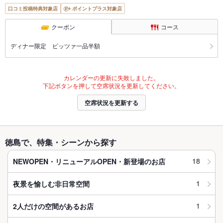
口コミ投稿特典対象店
ポイントプラス対象店
クーポン
コース
ディナー限定 ピッツァ一品半額
カレンダーの更新に失敗しました。
下記ボタンを押して空席状況を更新してください。
空席状況を更新する
徳島で、特集・シーンから探す
18
NEWOPEN・リニューアルOPEN・新登場のお店
1
夜景を愉しむ非日常空間
1
2人だけの空間があるお店