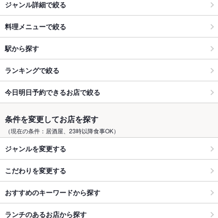
ジャンル詳細で絞る
料理メニューで絞る
駅から探す
ランキングで絞る
今日明日予約できるお店で絞る
条件を変更してお店を探す
（現在の条件：居酒屋、23時以降食事OK）
ジャンルを変更する
こだわりを変更する
おすすめのキーワードから探す
ランチのあるお店から探す