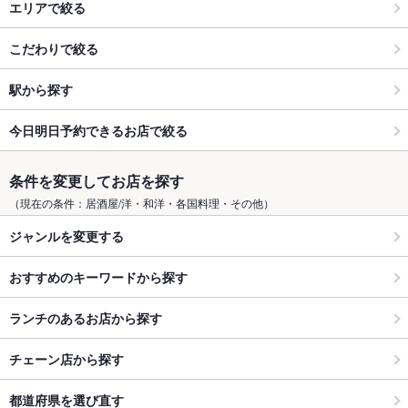
エリアで絞る
こだわりで絞る
駅から探す
今日明日予約できるお店で絞る
条件を変更してお店を探す
（現在の条件：居酒屋/洋・和洋・各国料理・その他）
ジャンルを変更する
おすすめのキーワードから探す
ランチのあるお店から探す
チェーン店から探す
都道府県を選び直す