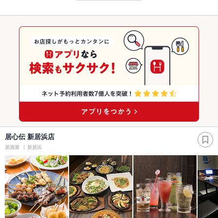
居心伝 新居浜店
居酒屋
新居浜