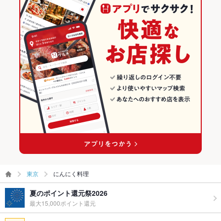
東京
にんにく料理
夏のポイント還元祭2026
最大15,000ポイント還元