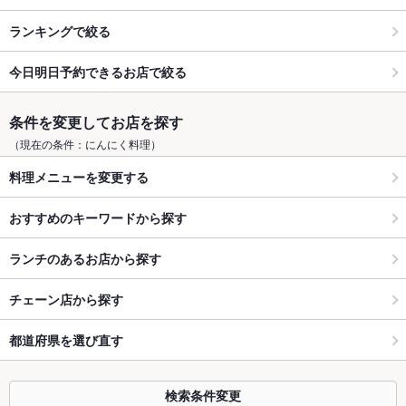
ランキングで絞る
今日明日予約できるお店で絞る
条件を変更してお店を探す
（現在の条件：にんにく料理）
料理メニューを変更する
おすすめのキーワードから探す
ランチのあるお店から探す
チェーン店から探す
都道府県を選び直す
検索条件変更