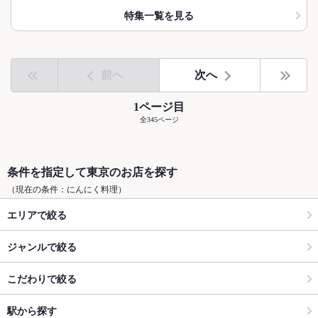
特集一覧を見る
前へ
次へ
1ページ目
全345ページ
条件を指定して東京のお店を探す
（現在の条件：にんにく料理）
エリアで絞る
ジャンルで絞る
こだわりで絞る
駅から探す