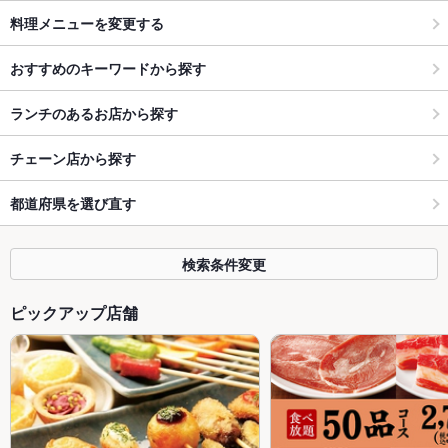
料理メニューを変更する
おすすめのキーワードから探す
ランチのあるお店から探す
チェーン店から探す
都道府県を選び直す
検索条件変更
ピックアップ店舗