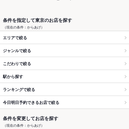
条件を指定して東京のお店を探す
（現在の条件：からあげ）
エリアで絞る
ジャンルで絞る
こだわりで絞る
駅から探す
ランキングで絞る
今日明日予約できるお店で絞る
条件を変更してお店を探す
（現在の条件：からあげ）