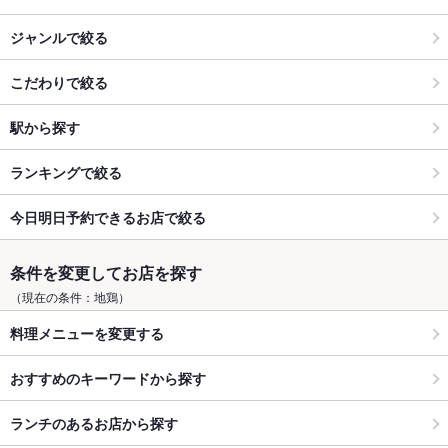
ジャンルで絞る
こだわりで絞る
駅から探す
ランキングで絞る
今日明日予約できるお店で絞る
条件を変更してお店を探す
（現在の条件：地鶏）
料理メニューを変更する
おすすめのキーワードから探す
ランチのあるお店から探す