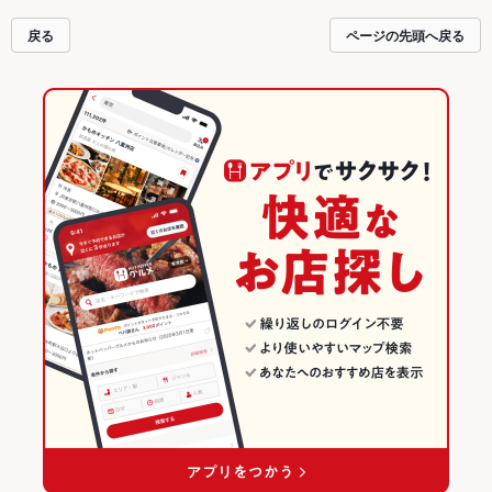
戻る
ページの先頭へ戻る