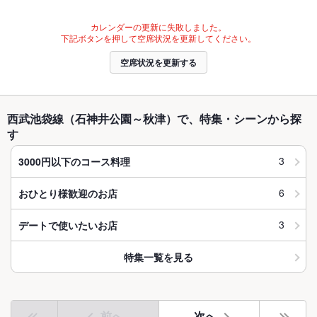
カレンダーの更新に失敗しました。
下記ボタンを押して空席状況を更新してください。
空席状況を更新する
西武池袋線（石神井公園～秋津）で、特集・シーンから探
す
3
3000円以下のコース料理
6
おひとり様歓迎のお店
3
デートで使いたいお店
特集一覧を見る
前へ
次へ