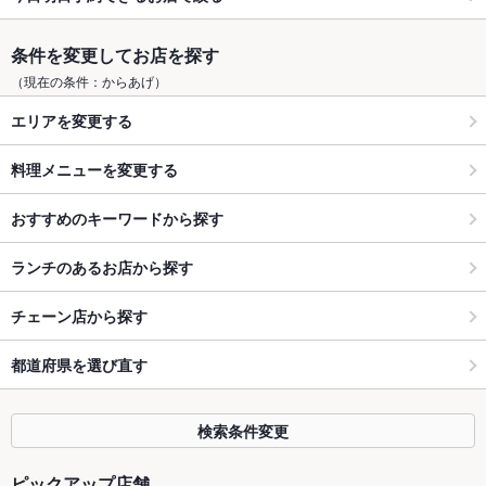
条件を変更してお店を探す
（現在の条件：からあげ）
エリアを変更する
料理メニューを変更する
おすすめのキーワードから探す
ランチのあるお店から探す
チェーン店から探す
都道府県を選び直す
検索条件変更
ピックアップ店舗