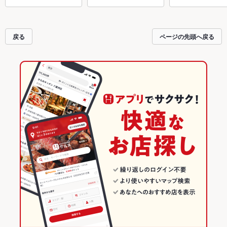
戻る
ページの先頭へ戻る