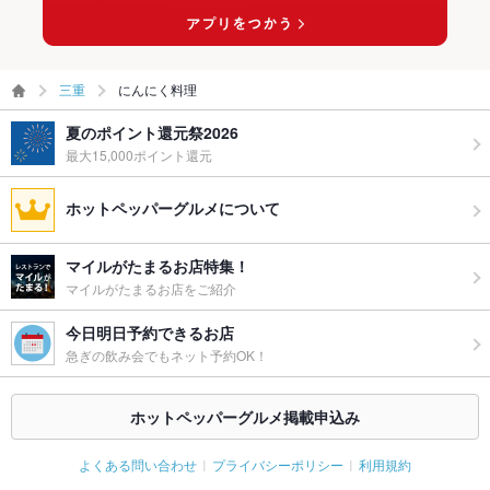
三重
にんにく料理
夏のポイント還元祭2026
最大15,000ポイント還元
ホットペッパーグルメについて
マイルがたまるお店特集！
マイルがたまるお店をご紹介
今日明日予約できるお店
急ぎの飲み会でもネット予約OK！
ホットペッパーグルメ掲載申込み
よくある問い合わせ
プライバシーポリシー
利用規約