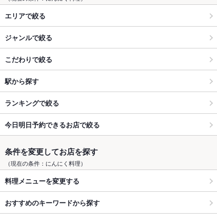
エリアで絞る
ジャンルで絞る
こだわりで絞る
駅から探す
ランキングで絞る
今日明日予約できるお店で絞る
条件を変更してお店を探す
（現在の条件：にんにく料理）
料理メニューを変更する
おすすめのキーワードから探す