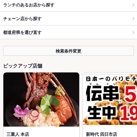
ランチのあるお店から探す
チェーン店から探す
都道府県を選び直す
検索条件変更
ピックアップ店舗
三重人 本店
新時代 四日市店