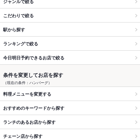
ジャンルで絞る
こだわりで絞る
駅から探す
ランキングで絞る
今日明日予約できるお店で絞る
条件を変更してお店を探す
（現在の条件：ハンバーグ）
料理メニューを変更する
おすすめのキーワードから探す
ランチのあるお店から探す
チェーン店から探す