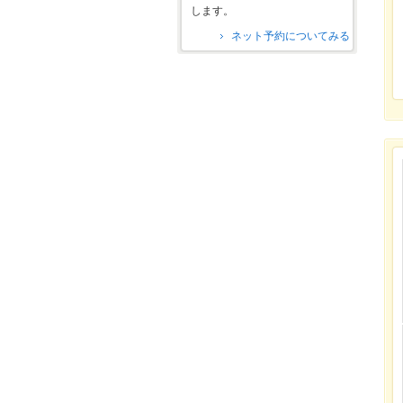
します。
ネット予約についてみる