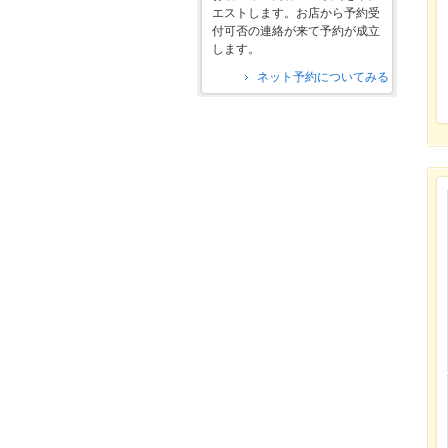
エストします。お店から予約受
付可否の連絡が来て予約が成立
します。
ネット予約についてみる