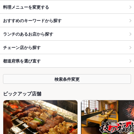
料理メニューを変更する
おすすめのキーワードから探す
ランチのあるお店から探す
チェーン店から探す
都道府県を選び直す
検索条件変更
ピックアップ店舗