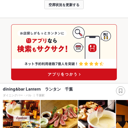
空席状況を更新する
dining&bar Lantern ランタン 千葉
ダイニングバー・バル
千葉駅