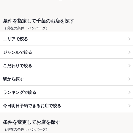
条件を指定して千葉のお店を探す
（現在の条件：ハンバーグ）
エリアで絞る
ジャンルで絞る
こだわりで絞る
駅から探す
ランキングで絞る
今日明日予約できるお店で絞る
条件を変更してお店を探す
（現在の条件：ハンバーグ）