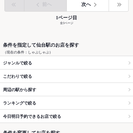
前へ
次へ
1ページ目
全3ページ
条件を指定して仙台駅のお店を探す
（現在の条件：しゃぶしゃぶ）
ジャンルで絞る
こだわりで絞る
周辺の駅から探す
ランキングで絞る
今日明日予約できるお店で絞る
条件を変更してお店を探す