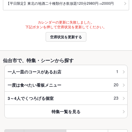
【平日限定】東北の地酒二十種類付き飲放題120分2980円→2000円
カレンダーの更新に失敗しました。
下記ボタンを押して空席状況を更新してください。
空席状況を更新する
仙台市で、特集・シーンから探す
1
一人一皿のコースがあるお店
20
一度は食べたい看板メニュー
23
3～4人でくつろげる個室
特集一覧を見る