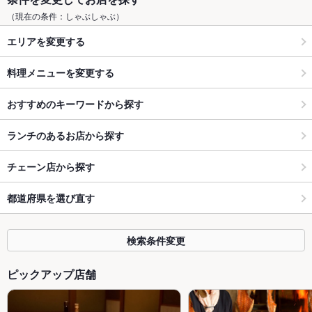
（現在の条件：しゃぶしゃぶ）
エリアを変更する
料理メニューを変更する
おすすめのキーワードから探す
ランチのあるお店から探す
チェーン店から探す
都道府県を選び直す
検索条件変更
ピックアップ店舗