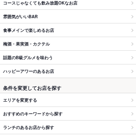
コースじゃなくても飲み放題OKなお店
雰囲気がいいBAR
食事メインで楽しめるお店
梅酒・果実酒・カクテル
話題のB級グルメを味わう
ハッピーアワーのあるお店
条件を変更してお店を探す
エリアを変更する
おすすめのキーワードから探す
ランチのあるお店から探す