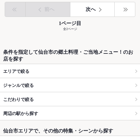
前へ
次へ
1ページ目
全2ページ
条件を指定して仙台市の郷土料理・ご当地メニュー！のお
店を探す
エリアで絞る
ジャンルで絞る
こだわりで絞る
周辺の駅から探す
仙台市エリアで、その他の特集・シーンから探す