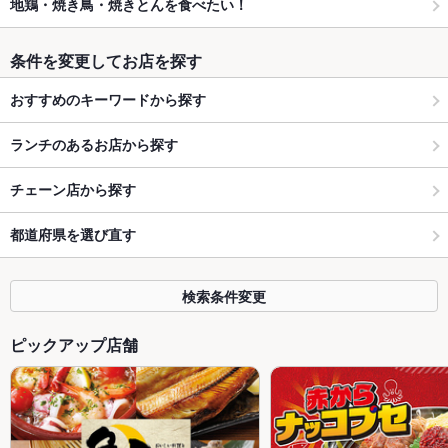
地鶏・焼き鳥・焼きとんを食べたい！
条件を変更してお店を探す
おすすめのキーワードから探す
ランチのあるお店から探す
チェーン店から探す
都道府県を選び直す
検索条件変更
ピックアップ店舗