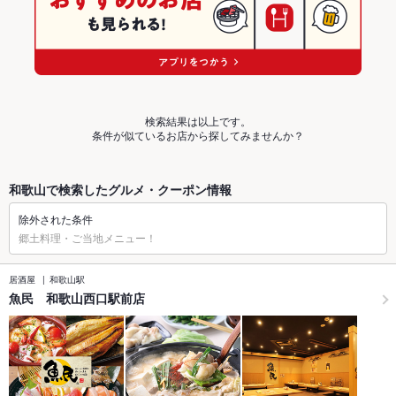
検索結果は以上です。
条件が似ているお店から探してみませんか？
和歌山で検索したグルメ・クーポン情報
除外された条件
郷土料理・ご当地メニュー！
居酒屋
和歌山駅
魚民 和歌山西口駅前店