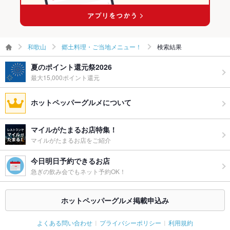
和歌山
郷土料理・ご当地メニュー！
検索結果
夏のポイント還元祭2026
最大15,000ポイント還元
ホットペッパーグルメについて
マイルがたまるお店特集！
マイルがたまるお店をご紹介
今日明日予約できるお店
急ぎの飲み会でもネット予約OK！
ホットペッパーグルメ掲載申込み
よくある問い合わせ
プライバシーポリシー
利用規約