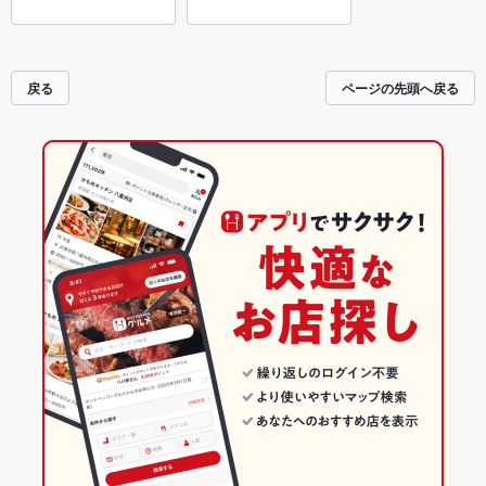
戻る
ページの先頭へ戻る