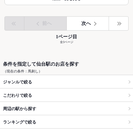
前へ
次へ
1ページ目
全3ページ
条件を指定して仙台駅のお店を探す
（現在の条件：馬刺し）
ジャンルで絞る
こだわりで絞る
周辺の駅から探す
ランキングで絞る