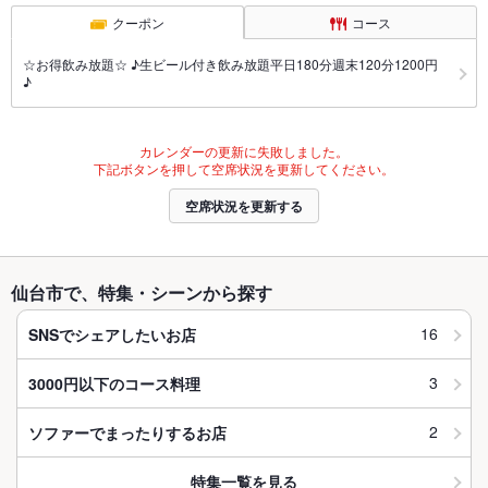
クーポン
コース
☆お得飲み放題☆ ♪生ビール付き飲み放題平日180分週末120分1200円
♪
カレンダーの更新に失敗しました。
下記ボタンを押して空席状況を更新してください。
空席状況を更新する
仙台市で、特集・シーンから探す
16
SNSでシェアしたいお店
3
3000円以下のコース料理
2
ソファーでまったりするお店
特集一覧を見る