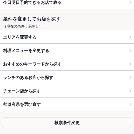
今日明日予約できるお店で絞る
条件を変更してお店を探す
（現在の条件：馬刺し）
エリアを変更する
料理メニューを変更する
おすすめのキーワードから探す
ランチのあるお店から探す
チェーン店から探す
都道府県を選び直す
検索条件変更