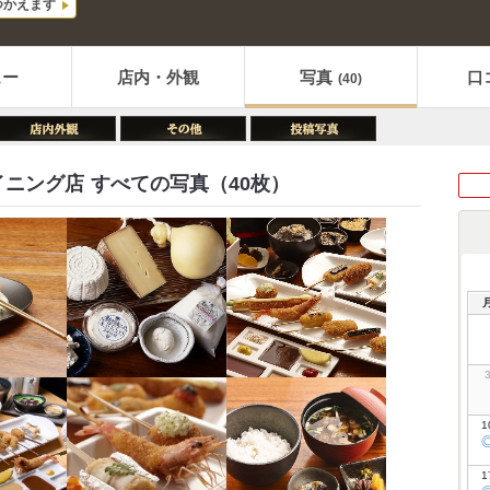
つかえます
ュー
店内・外観
写真
口
(40)
イニング店
すべての写真（40枚）
1
1