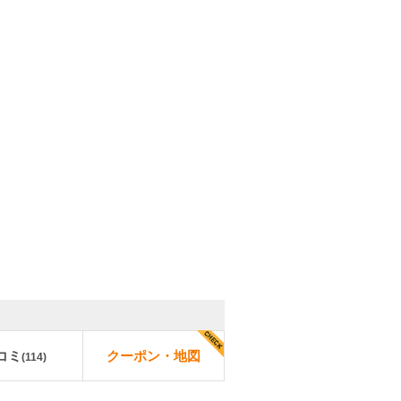
コミ
クーポン・地図
(
114
)