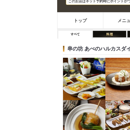
このお店はネット予約時にポイントが
トップ
メニ
串の坊 あべのハルカスダ