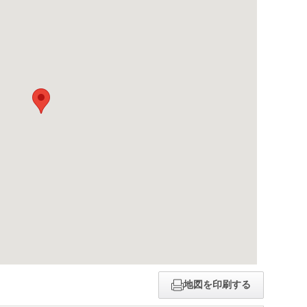
地図を印刷する