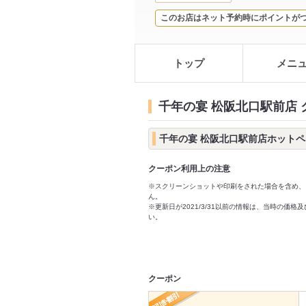
このお店はネット予約時にポイントが
トップ
メニ
千年の宴 松阪北口駅前店
千年の宴 松阪北口駅前店ホット
クーポン利用上の注意
※スクリーンショットや印刷をされた場合を含め、
ん。
※更新日が2021/3/31以前の情報は、当時の
い。
クーポン