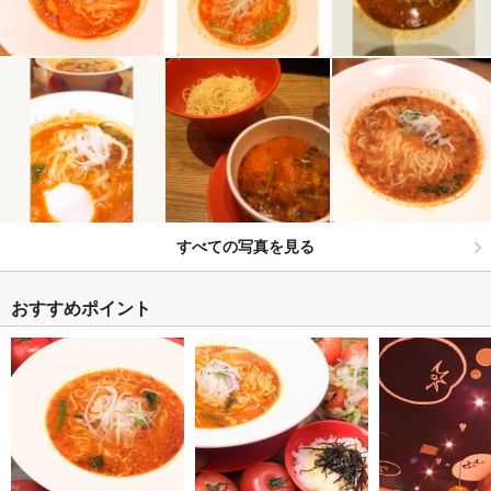
すべての写真を見る
おすすめポイント