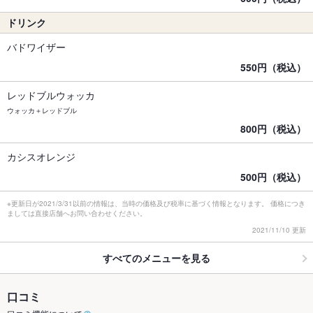
ドリンク
バドワイザー
550円（税込）
レッドブルウォッカ
ウォッカ＋レッドブル
800円（税込）
カシスオレンジ
500円（税込）
※更新日が2021/3/31以前の情報は、当時の価格及び税率に基づく情報となります。 価格につき
ましては直接店舗へお問い合わせください。
2021/11/10 更新
すべてのメニューを見る
口コミ