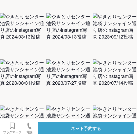
ネット予約する
ブックマーク
電話