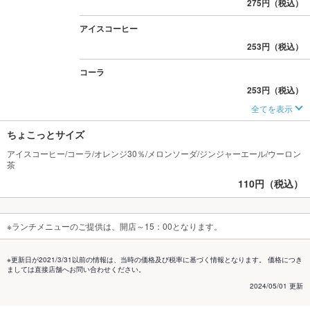
275円（税込）
アイスコーヒー
253円（税込）
コーラ
253円（税込）
全てを表示
ちょこっとサイズ
アイスコーヒー/コーラ/オレンジ30％/メロンソーダ/ジンジャーエール/ウーロン
茶
110円（税込）
※ランチメニューのご提供は、開店～15：00となります。
※更新日が2021/3/31以前の情報は、当時の価格及び税率に基づく情報となります。 価格につき
ましては直接店舗へお問い合わせください。
2024/05/01 更新