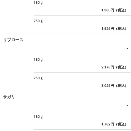
180ｇ
1,386円（税込）
250ｇ
1,925円（税込）
リブロース
-
180ｇ
2,178円（税込）
250ｇ
3,025円（税込）
サガリ
-
180ｇ
1,782円（税込）