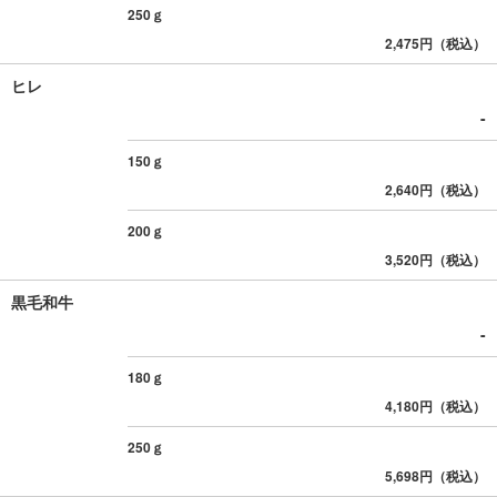
250ｇ
2,475円（税込）
ヒレ
-
150ｇ
2,640円（税込）
200ｇ
3,520円（税込）
黒毛和牛
-
180ｇ
4,180円（税込）
250ｇ
5,698円（税込）