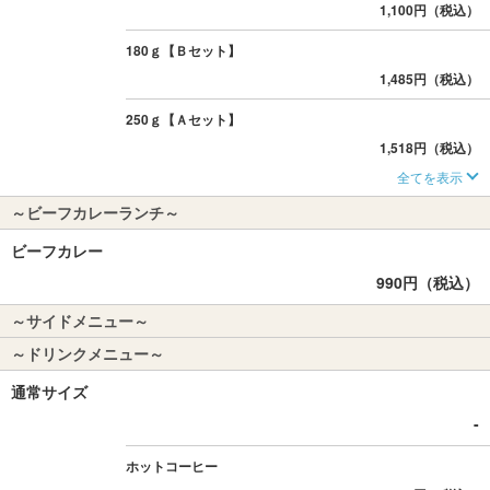
1,100円（税込）
180ｇ【Ｂセット】
1,485円（税込）
250ｇ【Ａセット】
1,518円（税込）
全てを表示
～ビーフカレーランチ～
ビーフカレー
990円（税込）
～サイドメニュー～
～ドリンクメニュー～
通常サイズ
-
ホットコーヒー