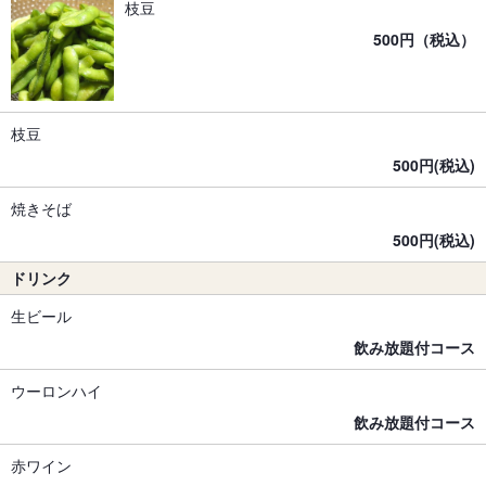
枝豆
500円（税込）
枝豆
500円(税込)
焼きそば
500円(税込)
ドリンク
生ビール
飲み放題付コース
ウーロンハイ
飲み放題付コース
赤ワイン