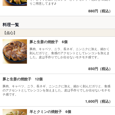
りご用意してます♪
880円（税込）
料理一覧
【点心】
豚と生姜の焼餃子 6個
豚肉、キャベツ、ニラ、長ネギ、ニンニクに加え、細かく
刻んだガリと、食感のアクセントとしてレンコンを加えま
した。皮は手作りでしか出せないモチモチ感です。
850円（税込）
豚と生姜の焼餃子 12個
豚肉、キャベツ、ニラ、長ネギ、ニンニクに加え、細かく刻んだガリと、食感
のアクセントとしてレンコンを加えました。皮は手作りでしか出せないモチモ
チ感です。
1,600円（税込）
羊とクミンの焼餃子 6個