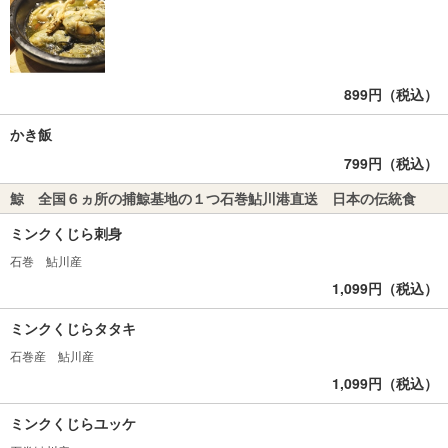
899円（税込）
かき飯
799円（税込）
鯨 全国６ヵ所の捕鯨基地の１つ石巻鮎川港直送 日本の伝統食
ミンクくじら刺身
石巻 鮎川産
1,099円（税込）
ミンクくじらタタキ
石巻産 鮎川産
1,099円（税込）
ミンクくじらユッケ