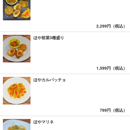
2,299円（税込）
ほや前菜3種盛り
1,599円（税込）
ほやカルパッチョ
799円（税込）
ほやマリネ