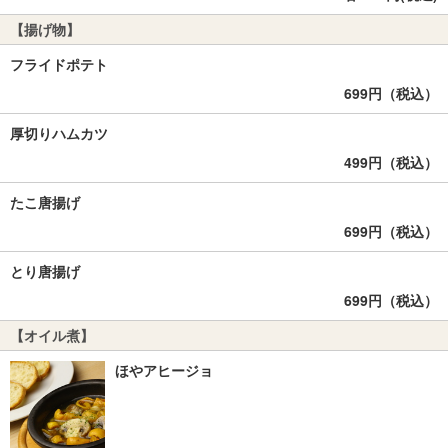
【揚げ物】
フライドポテト
699円（税込）
厚切りハムカツ
499円（税込）
たこ唐揚げ
699円（税込）
とり唐揚げ
699円（税込）
【オイル煮】
ほやアヒージョ