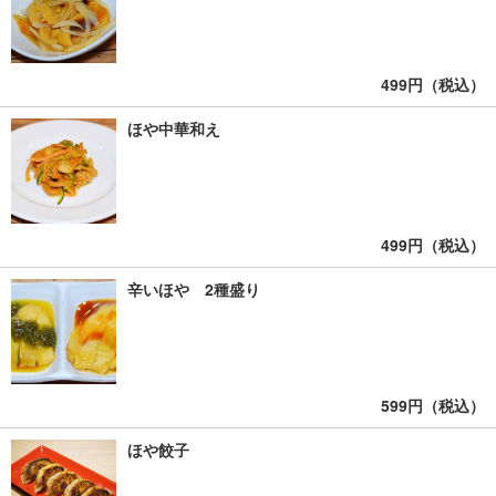
499円（税込）
ほや中華和え
499円（税込）
辛いほや 2種盛り
599円（税込）
ほや餃子