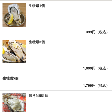
生牡蠣1個
399円（税込）
生牡蠣3個
1,099円（税込）
生牡蠣5個
1,799円（税込）
焼き牡蠣1個