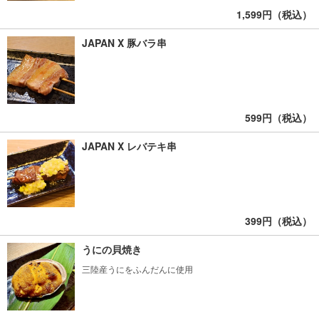
1,599円（税込）
JAPAN X 豚バラ串
599円（税込）
JAPAN X レバテキ串
399円（税込）
うにの貝焼き
三陸産うにをふんだんに使用