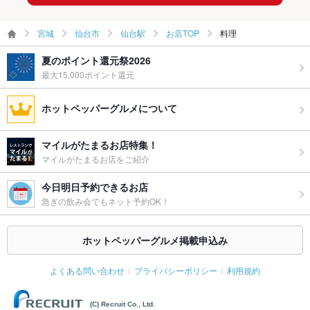
宮城
仙台市
仙台駅
お店TOP
料理
夏のポイント還元祭2026
最大15,000ポイント還元
ホットペッパーグルメについて
マイルがたまるお店特集！
マイルがたまるお店をご紹介
今日明日予約できるお店
急ぎの飲み会でもネット予約OK！
ホットペッパーグルメ掲載申込み
よくある問い合わせ
プライバシーポリシー
利用規約
(C) Recruit Co., Ltd.