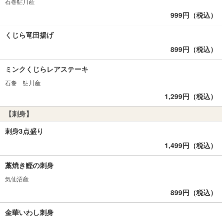
石巻鮎川産
999円（税込）
くじら竜田揚げ
899円（税込）
ミンクくじらレアステーキ
石巻 鮎川産
1,299円（税込）
【刺身】
刺身3点盛り
1,499円（税込）
藁焼き鰹の刺身
気仙沼産
899円（税込）
金華いわし刺身