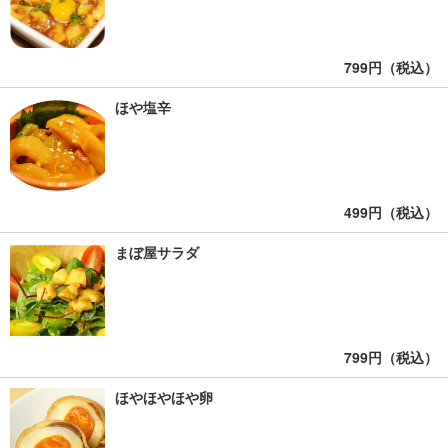
799円（税込）
ほや塩辛
499円（税込）
まぼ屋サラダ
799円（税込）
ほやほやほや卵