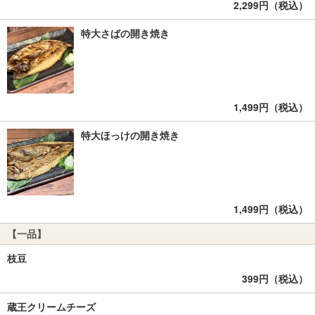
2,299円（税込）
特大さばの開き焼き
1,499円（税込）
特大ほっけの開き焼き
1,499円（税込）
【一品】
枝豆
399円（税込）
蔵王クリームチーズ