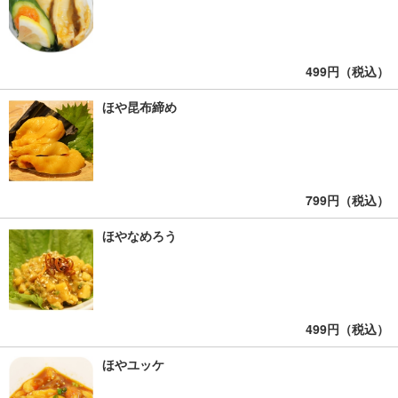
499円（税込）
ほや昆布締め
799円（税込）
ほやなめろう
499円（税込）
ほやユッケ