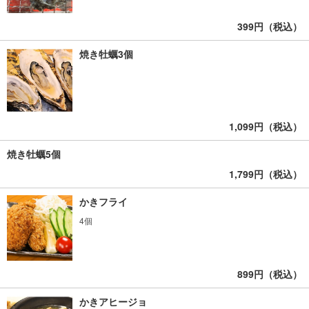
399円（税込）
焼き牡蠣3個
1,099円（税込）
焼き牡蠣5個
1,799円（税込）
かきフライ
4個
899円（税込）
かきアヒージョ