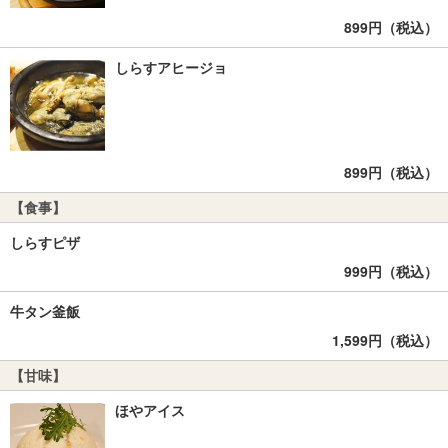
899円（税込）
しらすアヒージョ
899円（税込）
【食事】
しらすピザ
999円（税込）
牛タン釜飯
1,599円（税込）
【甘味】
ほやアイス