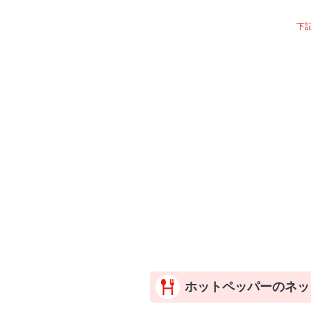
下
ホットペッパーのネッ