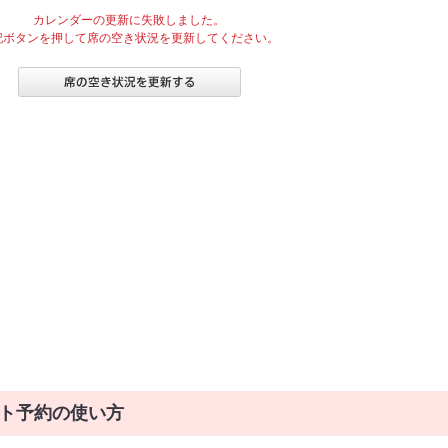
カレンダーの更新に失敗しました。
記ボタンを押して席の空き状況を更新してください。
ト予約の使い方