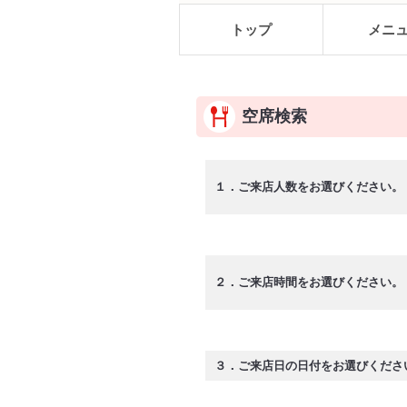
トップ
メニ
空席検索
１．ご来店人数をお選びください。
２．ご来店時間をお選びください。
３．ご来店日の日付をお選びくださ