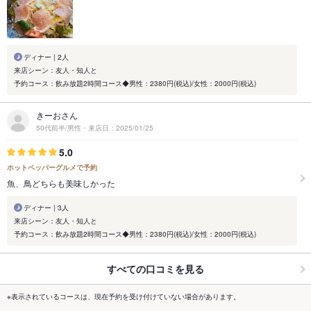
ディナー | 2人
来店シーン：友人・知人と
予約コース：飲み放題2時間コース◆男性：2380円(税込)/女性：2000円(税込)
きーおさん
50代前半/男性・来店日：2025/01/25
5.0
ホットペッパーグルメで予約
魚、鳥どちらも美味しかった
ディナー | 3人
来店シーン：友人・知人と
予約コース：飲み放題2時間コース◆男性：2380円(税込)/女性：2000円(税込)
すべての口コミを見る
※表示されているコースは、現在予約を受け付けていない場合があります。