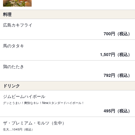
料理
広島カキフライ
700円（税込）
馬のタタキ
1,507円（税込）
鶏のたたき
792円（税込）
ドリンク
ジムビームハイボール
グッとうまい！爽快なキレ！Newスタンダードハイボール！
495円（税込）
ザ・プレミアム・モルツ（生中）
生大…1045円（税込）