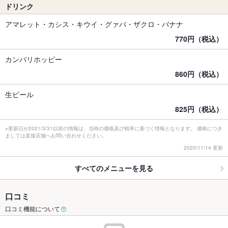
ドリンク
アマレット・カシス・キウイ・グァバ・ザクロ・バナナ
770円（税込）
カンパリホッピー
860円（税込）
生ビール
825円（税込）
※更新日が2021/3/31以前の情報は、当時の価格及び税率に基づく情報となります。 価格につき
ましては直接店舗へお問い合わせください。
2020/11/14 更新
すべてのメニューを見る
口コミ
口コミ機能について