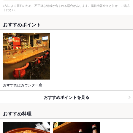
※AIによる要約のため、不正確な情報が含まれる場合があります。掲載情報全文と併せてご確認
ください。
おすすめポイント
おすすめはカウンター席
おすすめポイントを見る
おすすめ料理