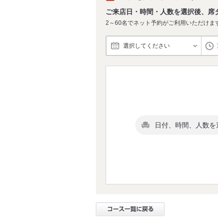
ご来店日・時間・人数を選択後、席
2～60名でネット予約がご利用いただけま
選択してください
日付、時間、人数を