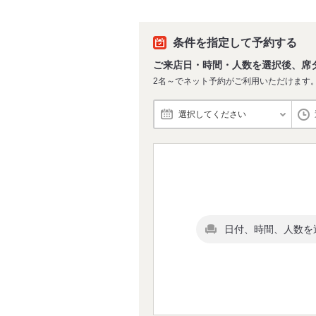
条件を指定して予約する
ご来店日・時間・人数を選択後、席
2名～でネット予約がご利用いただけます
選択してください
日付、時間、人数を